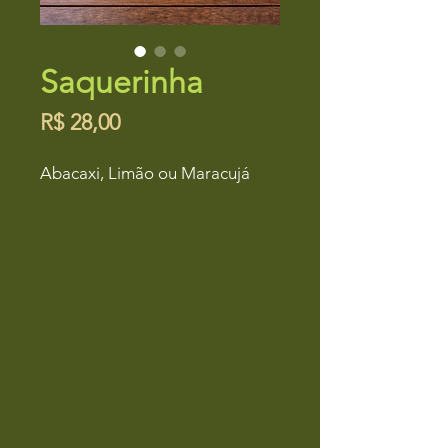
Saquerinha
Preço
R$ 28,00
Abacaxi, Limão ou Maracujá